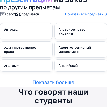
по другим предметам
120
всего
предметов
Показать все предметы
Автокад
Аграрное право
Украины
Административное
Административный
право
менеджмент
Анатомия
Английский
Показать больше
Что говорят наши
студенты