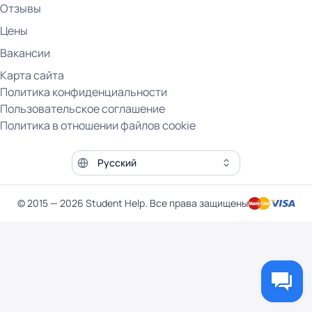
Отзывы
Цены
Вакансии
Карта сайта
Политика конфиденциальности
Пользовательское соглашение
Политика в отношении файлов cookie
Язык сайта
© 2015 — 2026 Student Help. Все права защищены