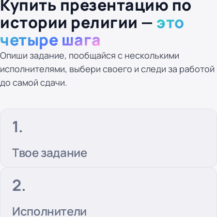
Купить презентацию по
истории религии —
это
четыре шага
Опиши задание, пообщайся с несколькими
исполнителями, выбери своего и следи за работой
до самой сдачи.
Твое задание
Исполнители