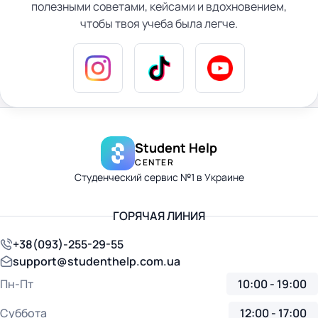
полезными советами, кейсами и вдохновением,
чтобы твоя учеба была легче.
Student Help
CENTER
Студенческий сервис №1 в Украине
ГОРЯЧАЯ ЛИНИЯ
+38(093)-255-29-55
support@studenthelp.com.ua
Пн-Пт
10:00 - 19:00
Суббота
12:00 - 17:00