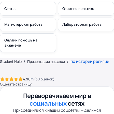
Статья
Отчет по практике
Магистерская работа
Лабораторная работа
Онлайн помощь на
экзамене
по истории религии
Student Help
Презентация на заказ
4.90
/5
(
30
оценок
)
Оцените страницу
Переворачиваем мир в
социальных
сетях
Присоединяйся к нашим соцсетям — делимся