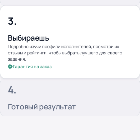
Выбираешь
Подробно изучи профили исполнителей, посмотри их
отзывы и рейтинги, чтобы выбрать лучшего для своего
задания.
Гарантия на заказ
Готовый результат