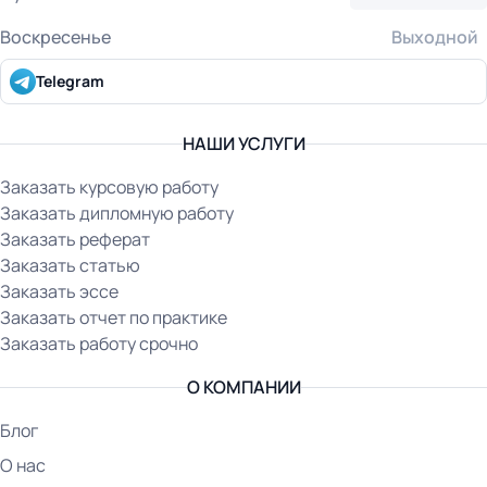
Воскресенье
Выходной
Telegram
НАШИ УСЛУГИ
Заказать курсовую работу
Заказать дипломную работу
Заказать реферат
Заказать статью
Заказать эссе
Заказать отчет по практике
Заказать работу срочно
О КОМПАНИИ
Блог
О нас