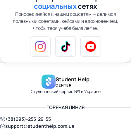
социальных
сетях
Присоединяйся к нашим соцсетям — делимся
полезными советами, кейсами и вдохновением,
чтобы твоя учеба была легче.
Student Help
CENTER
Студенческий сервис №1 в Украине
ГОРЯЧАЯ ЛИНИЯ
+38(093)-255-29-55
support@studenthelp.com.ua