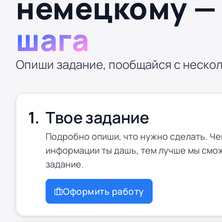
немецкому 
шага
Опиши задание, пообщайся с нескол
Твое задание
Подробно опиши, что нужно сделать. Ч
информации ты дашь, тем лучше мы смо
задание.
Оформить работу