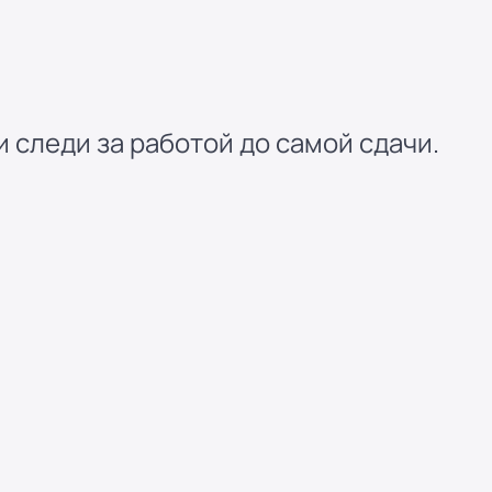
 следи за работой до самой сдачи.