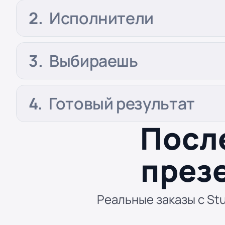
Исполнители
Выбираешь
Готовый результат
Посл
през
Реальные заказы с Stu