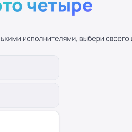
это четыре
ькими исполнителями, выбери своего и