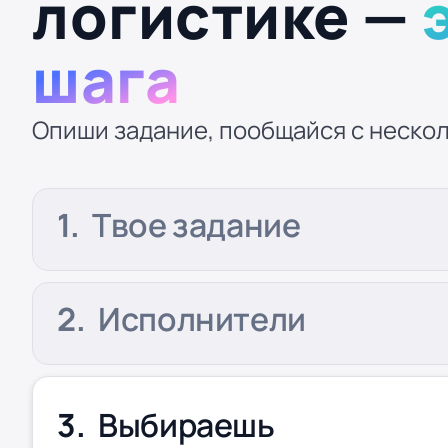
логистике —
шага
Опиши задание, пообщайся с нескол
Твое задание
Исполнители
Выбираешь