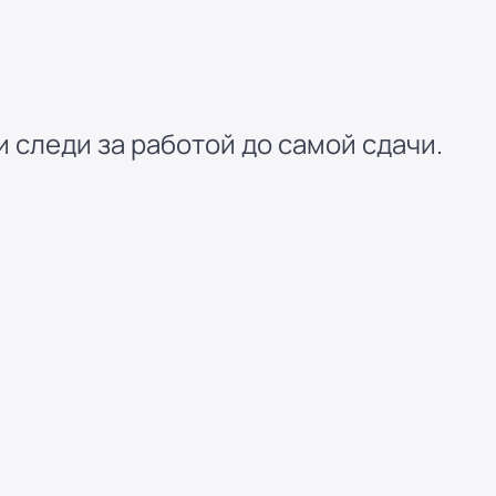
 следи за работой до самой сдачи.