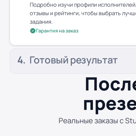
Подробно изучи профили исполнителей,
отзывы и рейтинги, чтобы выбрать лучш
задания.
Гарантия на заказ
Готовый результат
Посл
презе
Реальные заказы с Stu