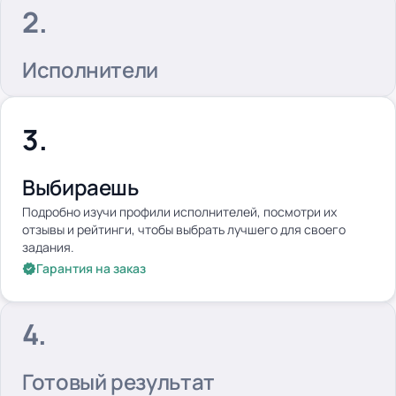
Исполнители
Выбираешь
Подробно изучи профили исполнителей, посмотри их
отзывы и рейтинги, чтобы выбрать лучшего для своего
задания.
Гарантия на заказ
Готовый результат