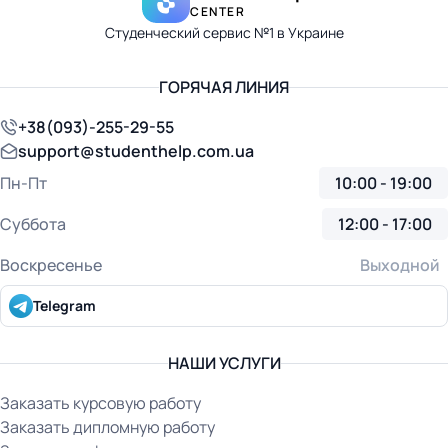
CENTER
Студенческий сервис №1 в Украине
ГОРЯЧАЯ ЛИНИЯ
+38(093)-255-29-55
support@studenthelp.com.ua
Пн-Пт
10:00 - 19:00
Суббота
12:00 - 17:00
Воскресенье
Выходной
Telegram
НАШИ УСЛУГИ
Заказать курсовую работу
Заказать дипломную работу