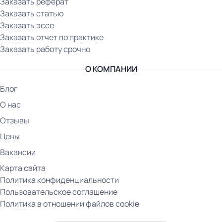
Заказать реферат
Заказать статью
Заказать эссе
Заказать отчет по практике
Заказать работу срочно
О КОМПАНИИ
Блог
О нас
Отзывы
Цены
Вакансии
Карта сайта
Политика конфиденциальности
Пользовательское соглашение
Политика в отношении файлов cookie