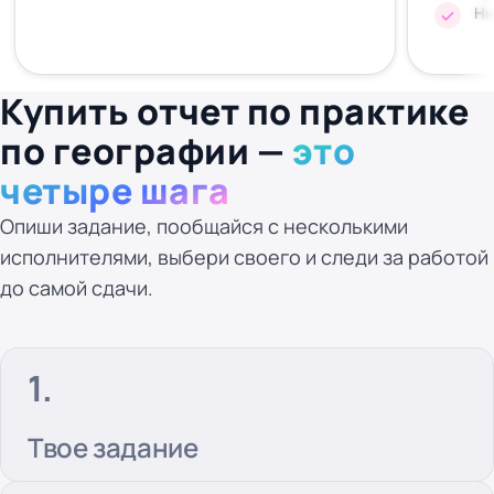
Ни
Купить отчет по практике
по географии —
это
четыре шага
Опиши задание, пообщайся с несколькими
исполнителями, выбери своего и следи за работой
до самой сдачи.
Твое задание