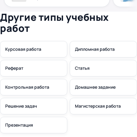
Другие типы учебных
работ
Курсовая работа
Дипломная работа
Реферат
Статья
Контрольная работа
Домашнее задание
Решение задач
Магистерская работа
Презентация