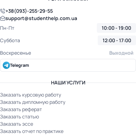
+38(093)-255-29-55
support@studenthelp.com.ua
Пн-Пт
10:00 - 19:00
Суббота
12:00 - 17:00
Воскресенье
Выходной
Telegram
НАШИ УСЛУГИ
Заказать курсовую работу
Заказать дипломную работу
Заказать реферат
Заказать статью
Заказать эссе
Заказать отчет по практике