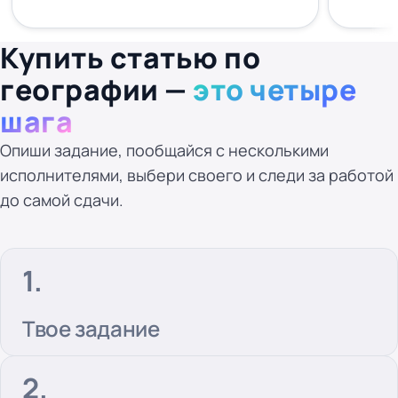
Купить статью по
географии —
это четыре
шага
Опиши задание, пообщайся с несколькими
исполнителями, выбери своего и следи за работой
до самой сдачи.
Твое задание