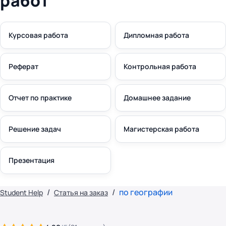
работ
Курсовая работа
Дипломная работа
Реферат
Контрольная работа
Отчет по практике
Домашнее задание
Решение задач
Магистерская работа
Презентация
по географии
Student Help
Статья на заказ