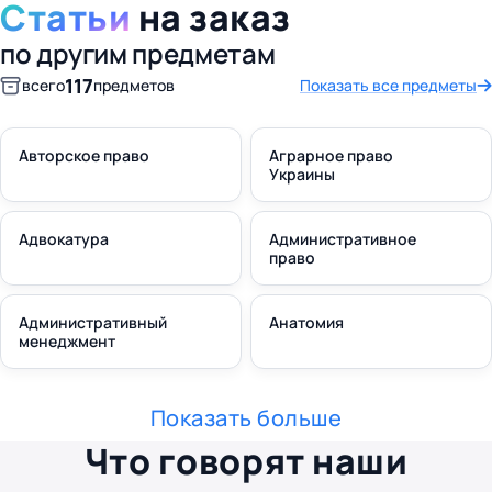
Статьи
на заказ
по другим предметам
117
всего
предметов
Показать все предметы
Авторское право
Аграрное право
Украины
Адвокатура
Административное
право
Административный
Анатомия
менеджмент
Показать больше
Что говорят наши