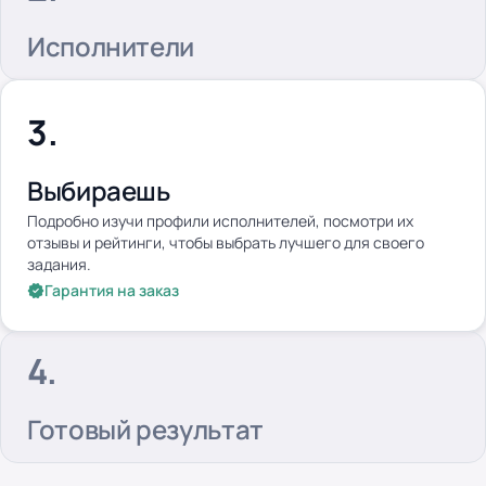
Исполнители
Выбираешь
Подробно изучи профили исполнителей, посмотри их
отзывы и рейтинги, чтобы выбрать лучшего для своего
задания.
Гарантия на заказ
Готовый результат