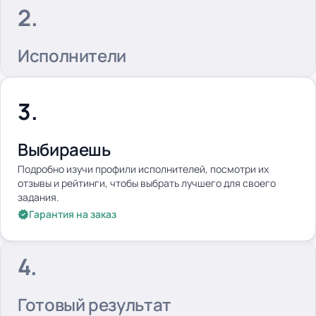
Исполнители
Выбираешь
Подробно изучи профили исполнителей, посмотри их
отзывы и рейтинги, чтобы выбрать лучшего для своего
задания.
Гарантия на заказ
Готовый результат