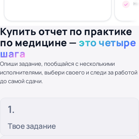
Ни
Купить отчет по практике
по медицине —
это четыре
шага
Опиши задание, пообщайся с несколькими
исполнителями, выбери своего и следи за работой
до самой сдачи.
Твое задание