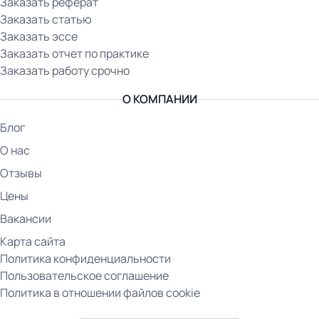
Заказать реферат
Заказать статью
Заказать эссе
Заказать отчет по практике
Заказать работу срочно
О КОМПАНИИ
Блог
О нас
Отзывы
Цены
Вакансии
Карта сайта
Политика конфиденциальности
Пользовательское соглашение
Политика в отношении файлов cookie