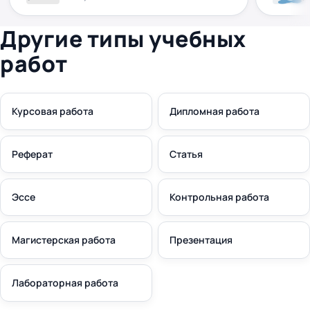
Другие типы учебных
работ
Курсовая работа
Дипломная работа
Реферат
Статья
Эссе
Контрольная работа
Магистерская работа
Презентация
Лабораторная работа