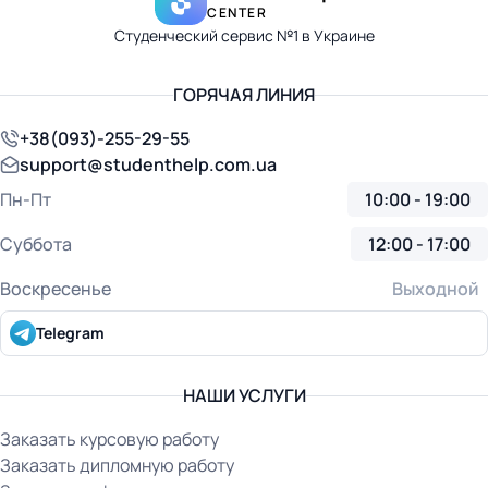
CENTER
Студенческий сервис №1 в Украине
ГОРЯЧАЯ ЛИНИЯ
+38(093)-255-29-55
support@studenthelp.com.ua
Пн-Пт
10:00 - 19:00
Суббота
12:00 - 17:00
Воскресенье
Выходной
Telegram
НАШИ УСЛУГИ
Заказать курсовую работу
Заказать дипломную работу