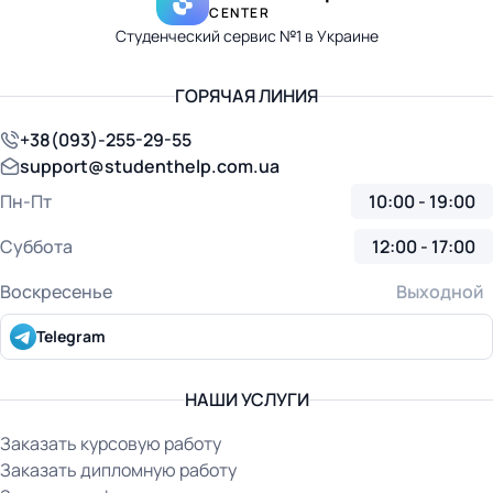
CENTER
Студенческий сервис №1 в Украине
ГОРЯЧАЯ ЛИНИЯ
+38(093)-255-29-55
support@studenthelp.com.ua
Пн-Пт
10:00 - 19:00
Суббота
12:00 - 17:00
Воскресенье
Выходной
Telegram
НАШИ УСЛУГИ
Заказать курсовую работу
Заказать дипломную работу