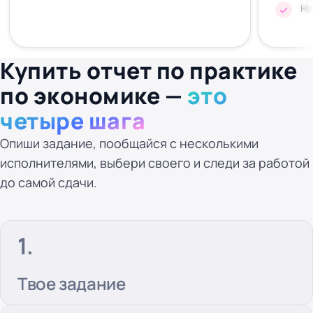
Ни
Купить отчет по практике
по экономике —
это
четыре шага
Опиши задание, пообщайся с несколькими
исполнителями, выбери своего и следи за работой
до самой сдачи.
Твое задание