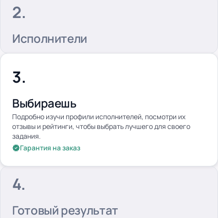
Исполнители
Выбираешь
Подробно изучи профили исполнителей, посмотри их
отзывы и рейтинги, чтобы выбрать лучшего для своего
задания.
Гарантия на заказ
Готовый результат