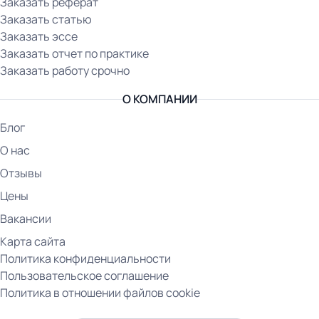
Заказать реферат
Заказать статью
Заказать эссе
Заказать отчет по практике
Заказать работу срочно
О КОМПАНИИ
Блог
О нас
Отзывы
Цены
Вакансии
Карта сайта
Политика конфиденциальности
Пользовательское соглашение
Политика в отношении файлов cookie