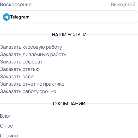
Воскресенье
Выходной
Telegram
НАШИ УСЛУГИ
Заказать курсовую работу
Заказать дипломную работу
Заказать реферат
Заказать статью
Заказать эссе
Заказать отчет по практике
Заказать работу срочно
О КОМПАНИИ
Блог
О нас
Отзывы