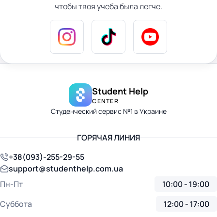
чтобы твоя учеба была легче.
Student Help
CENTER
Студенческий сервис №1 в Украине
ГОРЯЧАЯ ЛИНИЯ
+38(093)-255-29-55
support@studenthelp.com.ua
Пн-Пт
10:00 - 19:00
Суббота
12:00 - 17:00