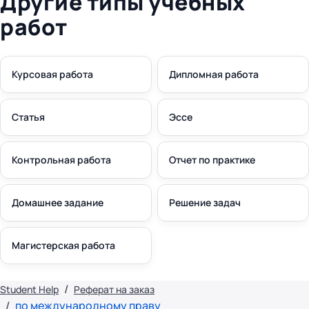
Другие типы учебных
работ
Курсовая работа
Дипломная работа
Статья
Эссе
Контрольная работа
Отчет по практике
Домашнее задание
Решение задач
Магистерская работа
Student Help
Реферат на заказ
по международному праву