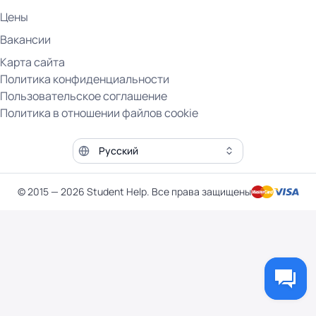
Цены
Вакансии
Карта сайта
Политика конфиденциальности
Пользовательское соглашение
Политика в отношении файлов cookie
Язык сайта
© 2015 — 2026 Student Help. Все права защищены