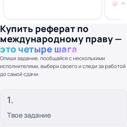
Ни
Купить реферат по
международному праву —
это четыре шага
Опиши задание, пообщайся с несколькими
исполнителями, выбери своего и следи за работой
до самой сдачи.
Твое задание