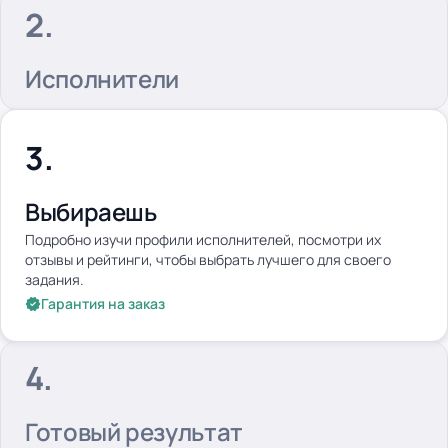
Исполнители
Выбираешь
Подробно изучи профили исполнителей, посмотри их
отзывы и рейтинги, чтобы выбрать лучшего для своего
задания.
Гарантия на заказ
Готовый результат