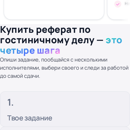
Ни
Купить реферат по
гостиничному делу —
это
четыре шага
Опиши задание, пообщайся с несколькими
исполнителями, выбери своего и следи за работой
до самой сдачи.
Твое задание