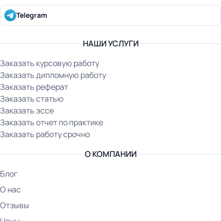
Telegram
НАШИ УСЛУГИ
Заказать курсовую работу
Заказать дипломную работу
Заказать реферат
Заказать статью
Заказать эссе
Заказать отчет по практике
Заказать работу срочно
О КОМПАНИИ
Блог
О нас
Отзывы