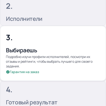
Исполнители
Выбираешь
Подробно изучи профили исполнителей, посмотри их
отзывы и рейтинги, чтобы выбрать лучшего для своего
задания.
Гарантия на заказ
Готовый результат