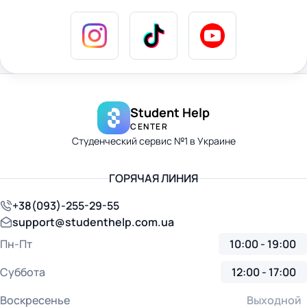
Student Help
CENTER
Студенческий сервис №1 в Украине
ГОРЯЧАЯ ЛИНИЯ
+38(093)-255-29-55
support@studenthelp.com.ua
Пн-Пт
10:00 - 19:00
Суббота
12:00 - 17:00
Воскресенье
Выходной