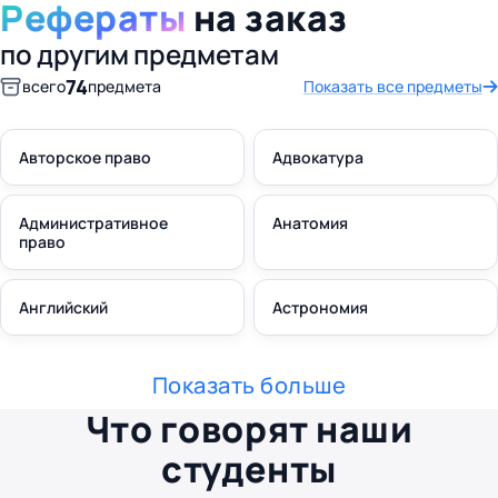
Рефераты
на заказ
по другим предметам
74
всего
предмета
Показать все предметы
Авторское право
Адвокатура
Административное
Анатомия
право
Английский
Астрономия
Показать больше
Что говорят наши
студенты