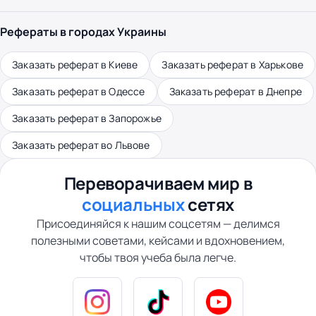
Рефераты в городах Украины
Заказать реферат в Киеве
Заказать реферат в Харькове
Заказать реферат в Одессе
Заказать реферат в Днепре
Заказать реферат в Запорожье
Заказать реферат во Львове
Переворачиваем мир в
социальных
сетях
Присоединяйся к нашим соцсетям — делимся
полезными советами, кейсами и вдохновением,
чтобы твоя учеба была легче.