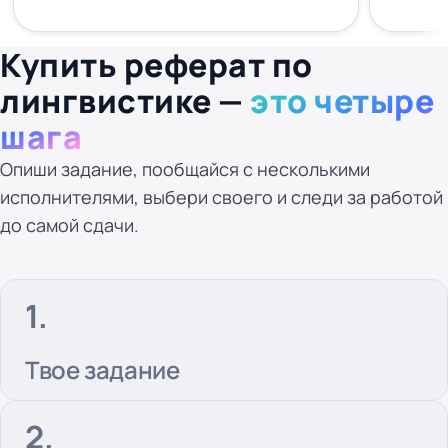
Купить реферат по
лингвистике —
это четыре
шага
Опиши задание, пообщайся с несколькими
исполнителями, выбери своего и следи за работой
до самой сдачи.
Твое задание