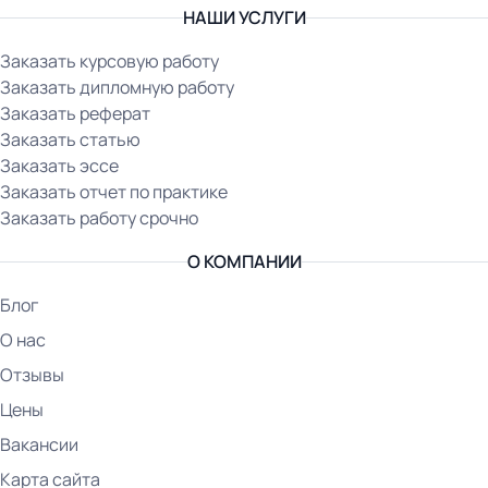
НАШИ УСЛУГИ
Заказать курсовую работу
Заказать дипломную работу
Заказать реферат
Заказать статью
Заказать эссе
Заказать отчет по практике
Заказать работу срочно
О КОМПАНИИ
Блог
О нас
Отзывы
Цены
Вакансии
Карта сайта