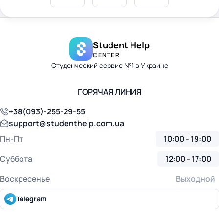
Student Help
CENTER
Студенческий сервис №1 в Украине
ГОРЯЧАЯ ЛИНИЯ
+38(093)-255-29-55
support@studenthelp.com.ua
Пн-Пт
10:00 - 19:00
Суббота
12:00 - 17:00
Воскресенье
Выходной
Telegram