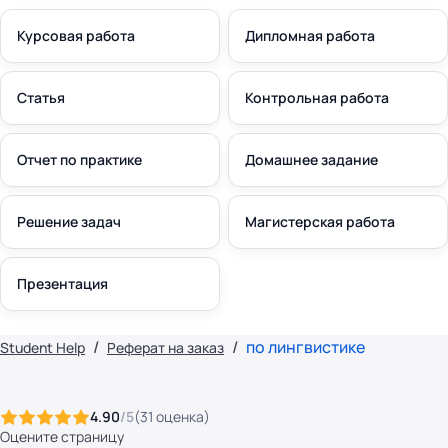
Курсовая работа
Дипломная работа
Статья
Контрольная работа
Отчет по практике
Домашнее задание
Решение задач
Магистерская работа
Презентация
по лингвистике
Student Help
Реферат на заказ
4.90
/5
(
31
оценка
)
Оцените страницу