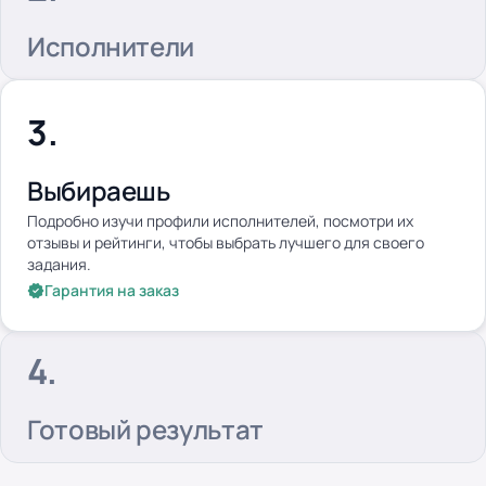
Исполнители
Выбираешь
Подробно изучи профили исполнителей, посмотри их
отзывы и рейтинги, чтобы выбрать лучшего для своего
задания.
Гарантия на заказ
Готовый результат