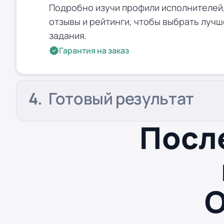
Подробно изучи профили исполнителей,
отзывы и рейтинги, чтобы выбрать лучш
задания.
Гарантия на заказ
Готовый результат
Посл
О