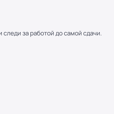
 следи за работой до самой сдачи.