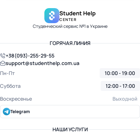
Student Help
CENTER
Студенческий сервис №1 в Украине
ГОРЯЧАЯ ЛИНИЯ
+38(093)-255-29-55
support@studenthelp.com.ua
Пн-Пт
10:00 - 19:00
Суббота
12:00 - 17:00
Воскресенье
Выходной
Telegram
НАШИ УСЛУГИ