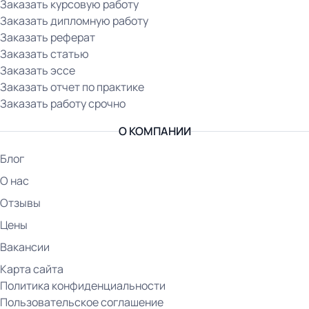
Заказать курсовую работу
Заказать дипломную работу
Заказать реферат
Заказать статью
Заказать эссе
Заказать отчет по практике
Заказать работу срочно
О КОМПАНИИ
Блог
О нас
Отзывы
Цены
Вакансии
Карта сайта
Политика конфиденциальности
Пользовательское соглашение