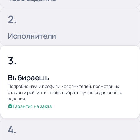
Исполнители
Выбираешь
Подробно изучи профили исполнителей, посмотри их
отзывы и рейтинги, чтобы выбрать лучшего для своего
задания.
Гарантия на заказ