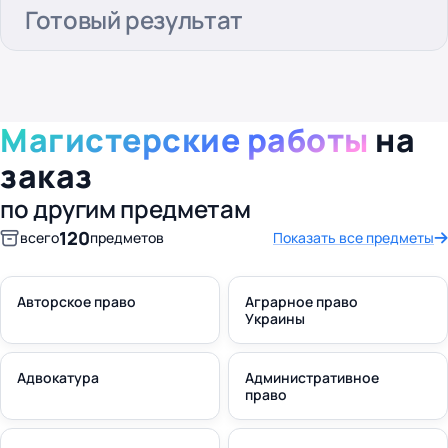
Готовый результат
Магистерские работы
на
заказ
по другим предметам
120
всего
предметов
Показать все предметы
Авторское право
Аграрное право
Украины
Адвокатура
Административное
право