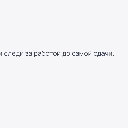
 следи за работой до самой сдачи.