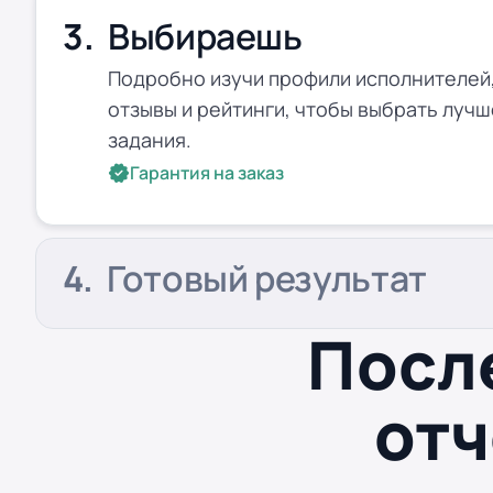
Выбираешь
Подробно изучи профили исполнителей,
отзывы и рейтинги, чтобы выбрать лучш
задания.
Гарантия на заказ
Готовый результат
Посл
отч