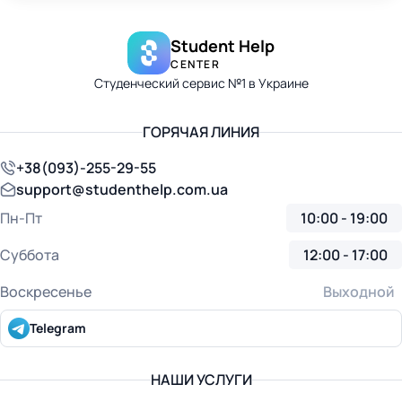
Student Help
CENTER
Студенческий сервис №1 в Украине
ГОРЯЧАЯ ЛИНИЯ
+38(093)-255-29-55
support@studenthelp.com.ua
Пн-Пт
10:00 - 19:00
Суббота
12:00 - 17:00
Воскресенье
Выходной
Telegram
НАШИ УСЛУГИ