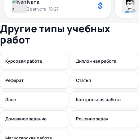
ivana
2 августа, 18:27
Другие типы учебных
работ
Курсовая работа
Дипломная работа
Реферат
Статья
Эссе
Контрольная работа
Домашнее задание
Решение задач
Магистерская работа