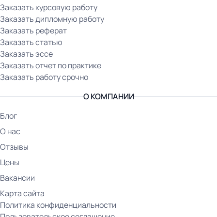
Заказать курсовую работу
Заказать дипломную работу
Заказать реферат
Заказать статью
Заказать эссе
Заказать отчет по практике
Заказать работу срочно
О КОМПАНИИ
Блог
О нас
Отзывы
Цены
Вакансии
Карта сайта
Политика конфиденциальности
Пользовательское соглашение