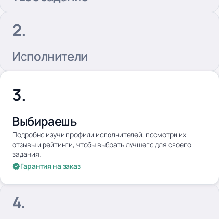
Исполнители
Выбираешь
Подробно изучи профили исполнителей, посмотри их
отзывы и рейтинги, чтобы выбрать лучшего для своего
задания.
Гарантия на заказ