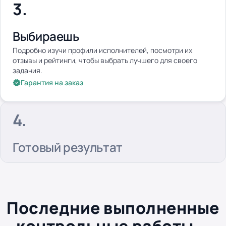
Выбираешь
Подробно изучи профили исполнителей, посмотри их
отзывы и рейтинги, чтобы выбрать лучшего для своего
задания.
Гарантия на заказ
Готовый результат
Последние выполненные