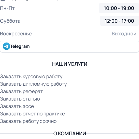
Пн-Пт
10:00 - 19:00
Суббота
12:00 - 17:00
Воскресенье
Выходной
Telegram
НАШИ УСЛУГИ
Заказать курсовую работу
Заказать дипломную работу
Заказать реферат
Заказать статью
Заказать эссе
Заказать отчет по практике
Заказать работу срочно
О КОМПАНИИ