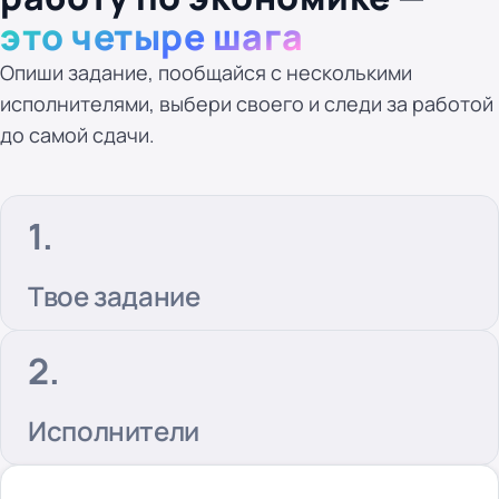
это четыре шага
Опиши задание, пообщайся с несколькими
исполнителями, выбери своего и следи за работой
до самой сдачи.
Твое задание
Исполнители