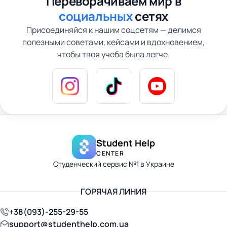
Переворачиваем мир в
социальных
сетях
Присоединяйся к нашим соцсетям — делимся
полезными советами, кейсами и вдохновением,
чтобы твоя учеба была легче.
Student Help
CENTER
Студенческий сервис №1 в Украине
ГОРЯЧАЯ ЛИНИЯ
+38(093)-255-29-55
support@studenthelp.com.ua