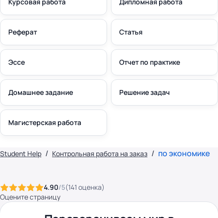
Курсовая работа
Дипломная работа
Реферат
Статья
Эссе
Отчет по практике
Домашнее задание
Решение задач
Магистерская работа
по экономике
Student Help
Контрольная работа на заказ
4.90
/5
(
141
оценка
)
Оцените страницу