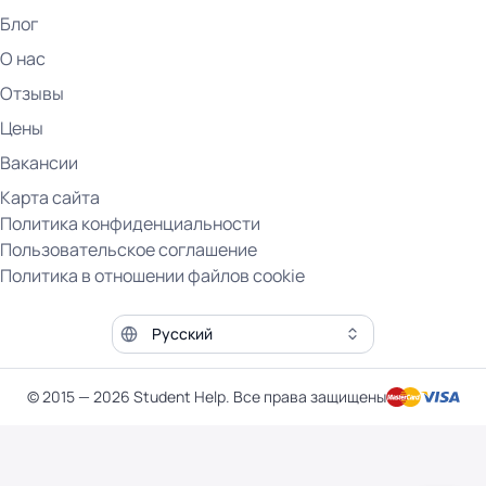
Блог
О нас
Отзывы
Цены
Вакансии
Карта сайта
Политика конфиденциальности
Пользовательское соглашение
Политика в отношении файлов cookie
Язык сайта
© 2015 — 2026 Student Help. Все права защищены