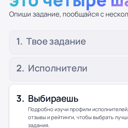
Опиши задание, пообщайся с нескол
Твое задание
Исполнители
Выбираешь
Подробно изучи профили исполнителей,
отзывы и рейтинги, чтобы выбрать лучш
задания.