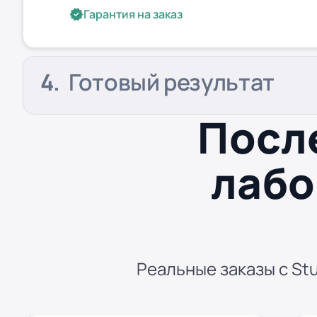
Гарантия на заказ
Готовый результат
Посл
лабо
Реальные заказы с Stu