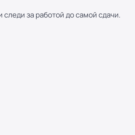
 следи за работой до самой сдачи.