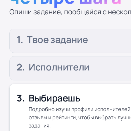
Опиши задание, пообщайся с нескол
Твое задание
Исполнители
Выбираешь
Подробно изучи профили исполнителей,
отзывы и рейтинги, чтобы выбрать лучш
задания.