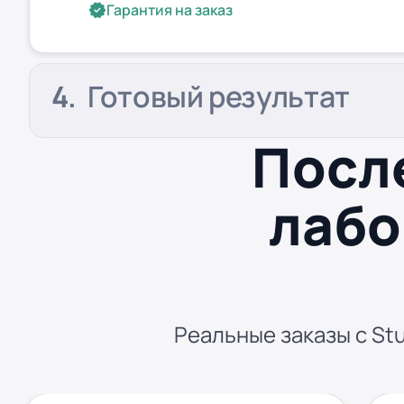
Гарантия на заказ
Готовый результат
Посл
лабо
Реальные заказы с Stu