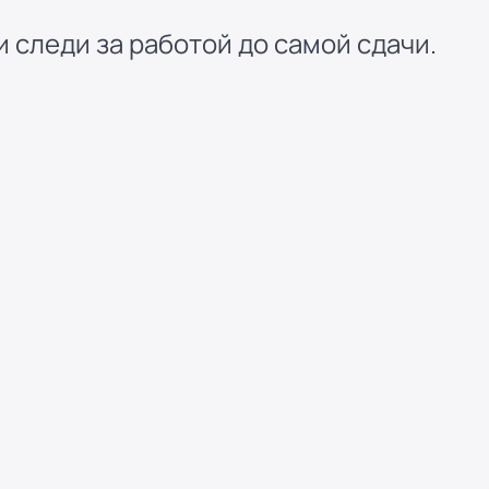
 следи за работой до самой сдачи.