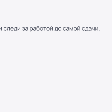
 следи за работой до самой сдачи.