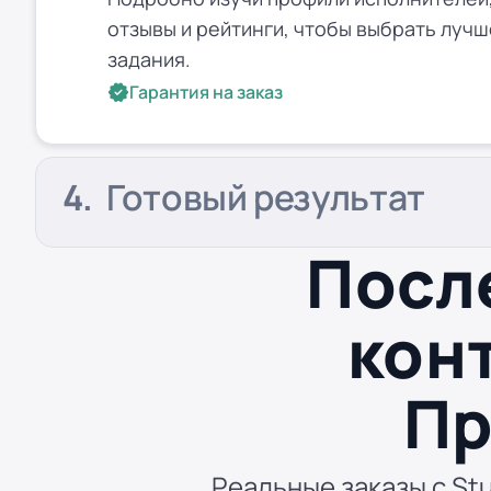
отзывы и рейтинги, чтобы выбрать лучш
задания.
Гарантия на заказ
Готовый результат
Посл
кон
Пр
Реальные заказы с Stu