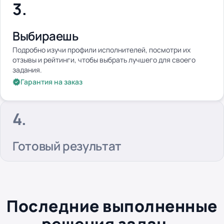
Выбираешь
Подробно изучи профили исполнителей, посмотри их
отзывы и рейтинги, чтобы выбрать лучшего для своего
задания.
Гарантия на заказ
Готовый результат
Последние выполненные