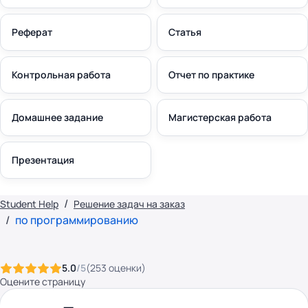
Реферат
Статья
Контрольная работа
Отчет по практике
Домашнее задание
Магистерская работа
Презентация
Student Help
Решение задач на заказ
по программированию
5.0
/5
(
253
оценки
)
Оцените страницу