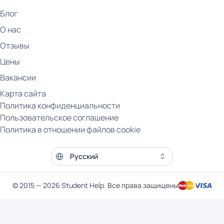
Блог
О нас
Отзывы
Цены
Вакансии
Карта сайта
Политика конфиденциальности
Пользовательское соглашение
Политика в отношении файлов cookie
Язык сайта
© 2015 — 2026 Student Help. Все права защищены