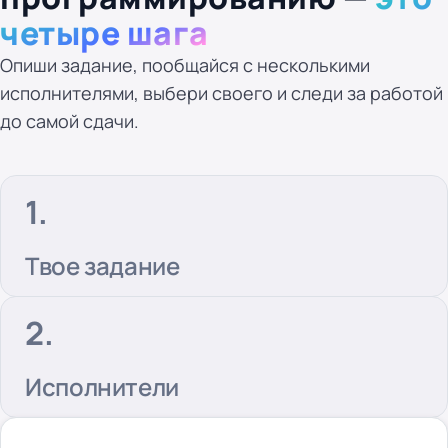
четыре шага
Опиши задание, пообщайся с несколькими
исполнителями, выбери своего и следи за работой
до самой сдачи.
Твое задание
Исполнители