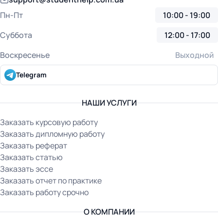
Пн-Пт
10:00 - 19:00
Суббота
12:00 - 17:00
Воскресенье
Выходной
Telegram
НАШИ УСЛУГИ
Заказать курсовую работу
Заказать дипломную работу
Заказать реферат
Заказать статью
Заказать эссе
Заказать отчет по практике
Заказать работу срочно
О КОМПАНИИ