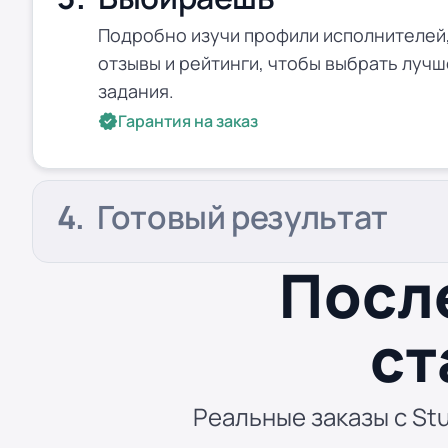
Подробно изучи профили исполнителей,
отзывы и рейтинги, чтобы выбрать лучш
задания.
Гарантия на заказ
Готовый результат
Посл
ст
Реальные заказы с Stu