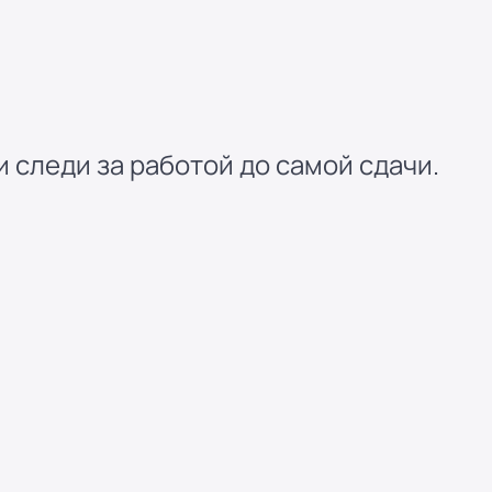
 следи за работой до самой сдачи.