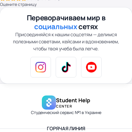
Оцените страницу
Переворачиваем мир в
социальных
сетях
Присоединяйся к нашим соцсетям — делимся
полезными советами, кейсами и вдохновением,
чтобы твоя учеба была легче.
Student Help
CENTER
Студенческий сервис №1 в Украине
ГОРЯЧАЯ ЛИНИЯ