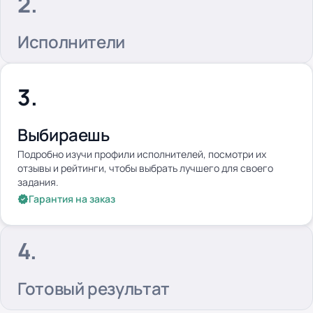
Исполнители
Выбираешь
Подробно изучи профили исполнителей, посмотри их
отзывы и рейтинги, чтобы выбрать лучшего для своего
задания.
Гарантия на заказ
Готовый результат