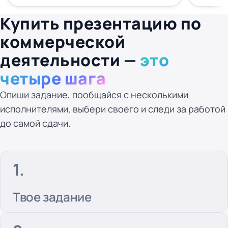
Купить презентацию по
коммерческой
деятельности —
это
четыре шага
Опиши задание, пообщайся с несколькими
исполнителями, выбери своего и следи за работой
до самой сдачи.
Твое задание