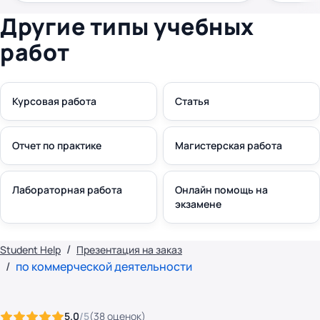
Другие типы учебных
работ
Курсовая работа
Статья
Отчет по практике
Магистерская работа
Лабораторная работа
Онлайн помощь на
экзамене
Student Help
Презентация на заказ
по коммерческой деятельности
5.0
/5
(
38
оценок
)