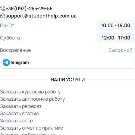
+38(093)-255-29-55
support@studenthelp.com.ua
Пн-Пт
10:00 - 19:00
Суббота
12:00 - 17:00
Воскресенье
Выходной
Telegram
НАШИ УСЛУГИ
Заказать курсовую работу
Заказать дипломную работу
Заказать реферат
Заказать статью
Заказать эссе
Заказать отчет по практике