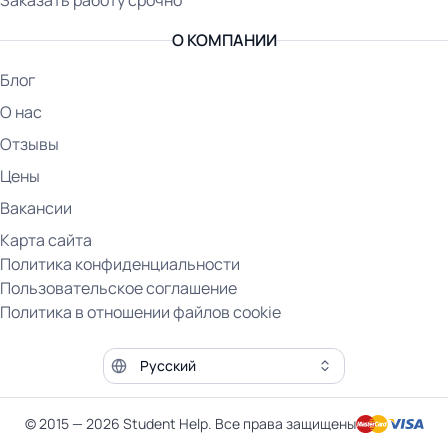
Заказать работу срочно
О КОМПАНИИ
Блог
О нас
Отзывы
Цены
Вакансии
Карта сайта
Политика конфиденциальности
Пользовательское соглашение
Политика в отношении файлов cookie
Язык сайта
© 2015 — 2026 Student Help. Все права защищены