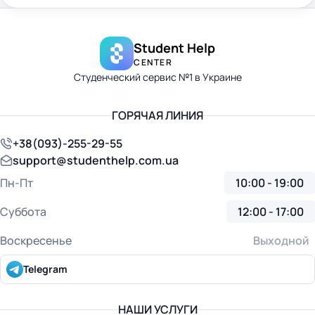
Student Help
CENTER
Студенческий сервис №1 в Украине
ГОРЯЧАЯ ЛИНИЯ
+38(093)-255-29-55
support@studenthelp.com.ua
Пн-Пт
10:00 - 19:00
Суббота
12:00 - 17:00
Воскресенье
Выходной
Telegram
НАШИ УСЛУГИ