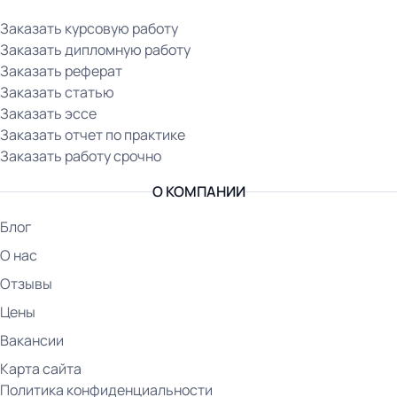
Заказать курсовую работу
Заказать дипломную работу
Заказать реферат
Заказать статью
Заказать эссе
Заказать отчет по практике
Заказать работу срочно
О КОМПАНИИ
Блог
О нас
Отзывы
Цены
Вакансии
Карта сайта
Политика конфиденциальности