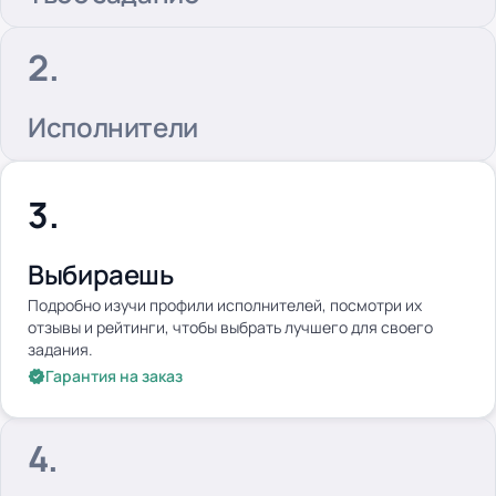
Исполнители
Выбираешь
Подробно изучи профили исполнителей, посмотри их
отзывы и рейтинги, чтобы выбрать лучшего для своего
задания.
Гарантия на заказ