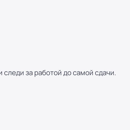
 следи за работой до самой сдачи.