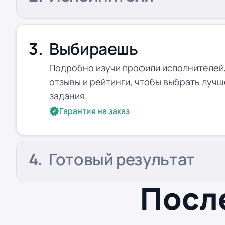
Выбираешь
Подробно изучи профили исполнителей,
отзывы и рейтинги, чтобы выбрать лучш
задания.
Гарантия на заказ
Готовый результат
Посл