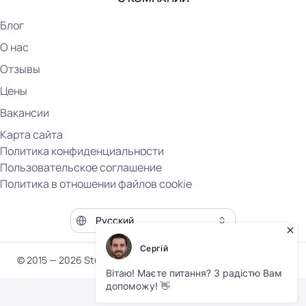
Блог
О нас
Отзывы
Цены
Вакансии
Карта сайта
Политика конфиденциальности
Пользовательское соглашение
Политика в отношении файлов cookie
Язык сайта
© 2015 — 2026 Student Help. Все права защищены