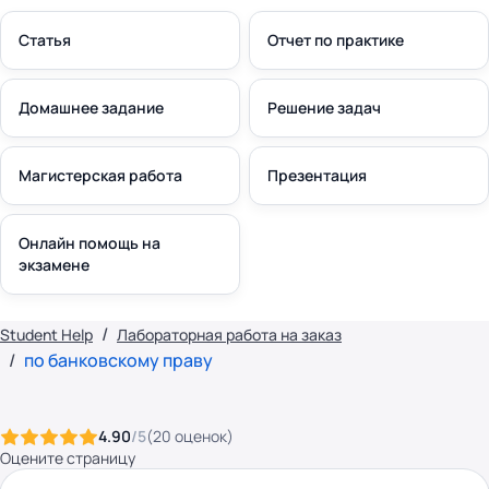
Статья
Отчет по практике
Домашнее задание
Решение задач
Магистерская работа
Презентация
Онлайн помощь на
экзамене
Student Help
Лабораторная работа на заказ
по банковскому праву
4.90
/5
(
20
оценок
)
Оцените страницу