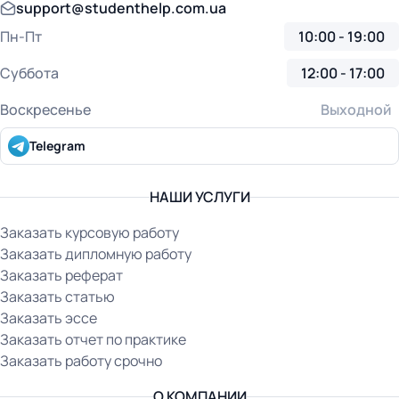
support@studenthelp.com.ua
Пн-Пт
10:00 - 19:00
Суббота
12:00 - 17:00
Воскресенье
Выходной
Telegram
НАШИ УСЛУГИ
Заказать курсовую работу
Заказать дипломную работу
Заказать реферат
Заказать статью
Заказать эссе
Заказать отчет по практике
Заказать работу срочно
О КОМПАНИИ