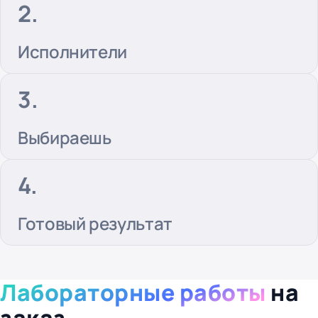
Исполнители
Выбираешь
Готовый результат
Лабораторные работы
на