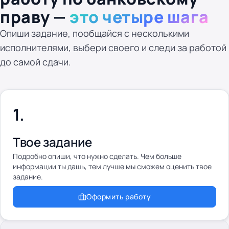
праву —
это четыре шага
Опиши задание, пообщайся с несколькими
исполнителями, выбери своего и следи за работой
до самой сдачи.
Твое задание
Подробно опиши, что нужно сделать. Чем больше
информации ты дашь, тем лучше мы сможем оценить твое
задание.
Оформить работу