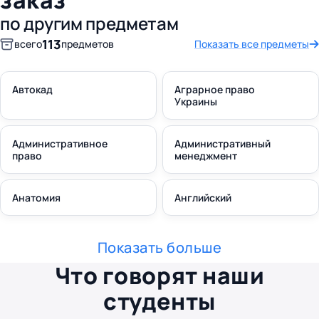
заказ
по другим предметам
113
всего
предметов
Показать все предметы
Автокад
Аграрное право
Украины
Административное
Административный
право
менеджмент
Анатомия
Английский
Показать больше
Что говорят наши
студенты