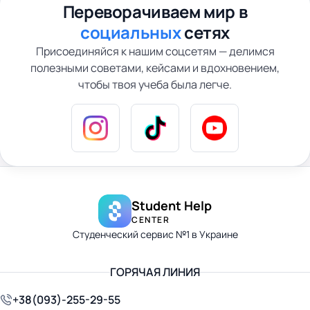
Переворачиваем мир в
социальных
сетях
Присоединяйся к нашим соцсетям — делимся
полезными советами, кейсами и вдохновением,
чтобы твоя учеба была легче.
Student Help
CENTER
Студенческий сервис №1 в Украине
ГОРЯЧАЯ ЛИНИЯ
+38(093)-255-29-55