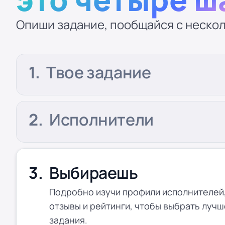
Опиши задание, пообщайся с нескол
Твое задание
Исполнители
Выбираешь
Подробно изучи профили исполнителей,
отзывы и рейтинги, чтобы выбрать лучш
задания.