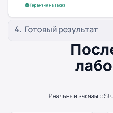
Гарантия на заказ
Готовый результат
Посл
лабо
Реальные заказы с Stu