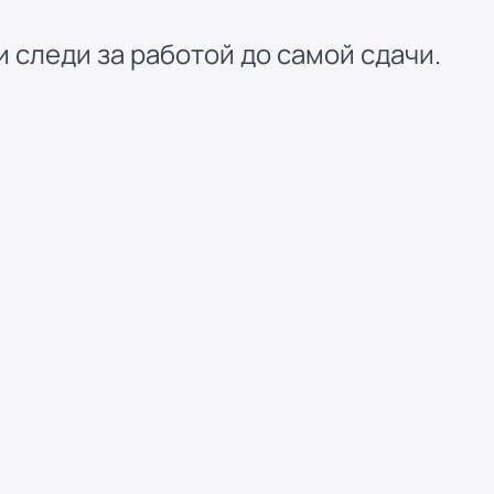
 следи за работой до самой сдачи.