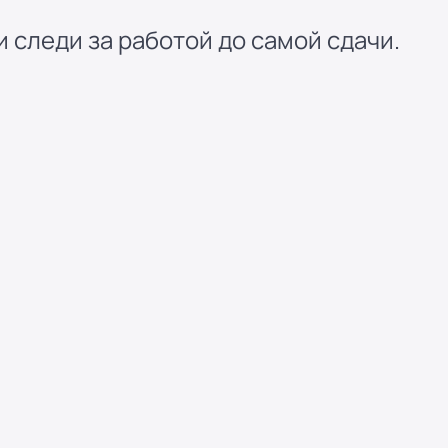
 следи за работой до самой сдачи.