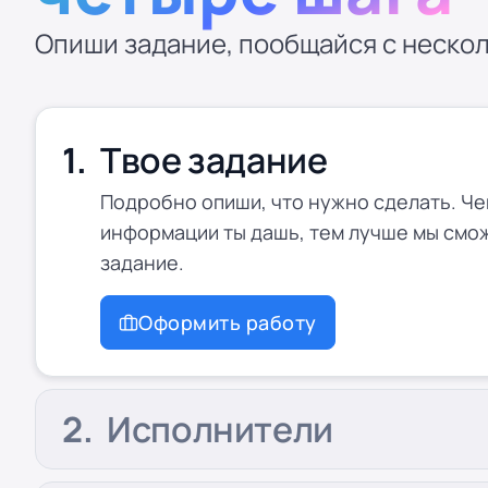
Опиши задание, пообщайся с нескол
Твое задание
Подробно опиши, что нужно сделать. Ч
информации ты дашь, тем лучше мы смо
задание.
Оформить работу
Исполнители