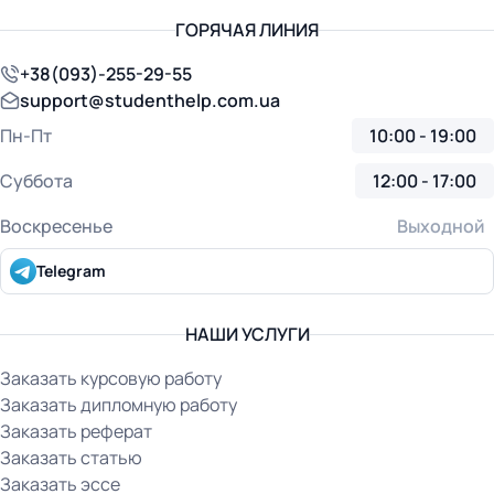
ГОРЯЧАЯ ЛИНИЯ
+38(093)-255-29-55
support@studenthelp.com.ua
Пн-Пт
10:00 - 19:00
Суббота
12:00 - 17:00
Воскресенье
Выходной
Telegram
НАШИ УСЛУГИ
Заказать курсовую работу
Заказать дипломную работу
Заказать реферат
Заказать статью
Заказать эссе