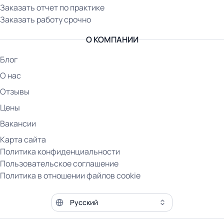
Заказать отчет по практике
Заказать работу срочно
О КОМПАНИИ
Блог
О нас
Отзывы
Цены
Вакансии
Карта сайта
Политика конфиденциальности
Пользовательское соглашение
Политика в отношении файлов cookie
Язык сайта