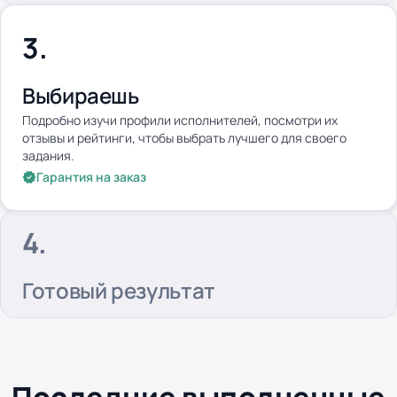
Выбираешь
Подробно изучи профили исполнителей, посмотри их
отзывы и рейтинги, чтобы выбрать лучшего для своего
задания.
Гарантия на заказ
Готовый результат