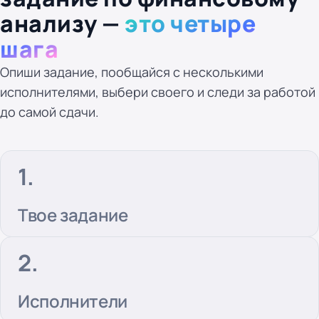
анализу —
это четыре
шага
Опиши задание, пообщайся с несколькими
исполнителями, выбери своего и следи за работой
до самой сдачи.
Твое задание
Исполнители