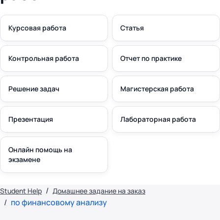
Курсовая работа
Статья
Контрольная работа
Отчет по практике
Решение задач
Магистерская работа
Презентация
Лабораторная работа
Онлайн помощь на
экзамене
Student Help
Домашнее задание на заказ
по финансовому анализу