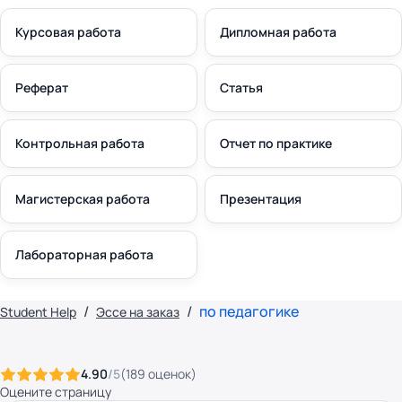
Курсовая работа
Дипломная работа
Реферат
Статья
Контрольная работа
Отчет по практике
Магистерская работа
Презентация
Лабораторная работа
по педагогике
Student Help
Эссе на заказ
4.90
/5
(
189
оценок
)
Оцените страницу