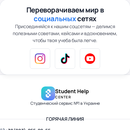
Переворачиваем мир в
социальных
сетях
Присоединяйся к нашим соцсетям — делимся
полезными советами, кейсами и вдохновением,
чтобы твоя учеба была легче.
Student Help
CENTER
Студенческий сервис №1 в Украине
ГОРЯЧАЯ ЛИНИЯ