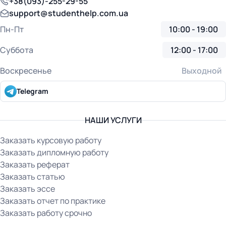
+38(093)-255-29-55
support@studenthelp.com.ua
Пн-Пт
10:00 - 19:00
Суббота
12:00 - 17:00
Воскресенье
Выходной
Telegram
НАШИ УСЛУГИ
Заказать курсовую работу
Заказать дипломную работу
Заказать реферат
Заказать статью
Заказать эссе
Заказать отчет по практике
Заказать работу срочно