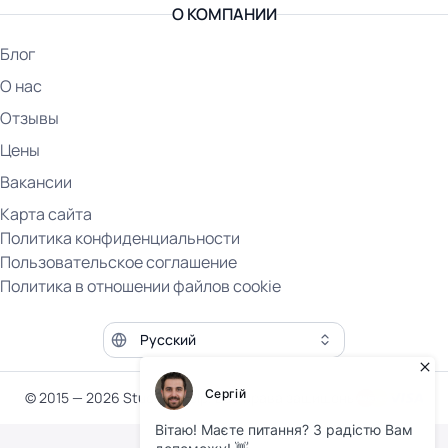
О КОМПАНИИ
Блог
О нас
Отзывы
Цены
Вакансии
Карта сайта
Политика конфиденциальности
Пользовательское соглашение
Политика в отношении файлов cookie
Язык сайта
© 2015 — 2026 Student Help. Все права защищены