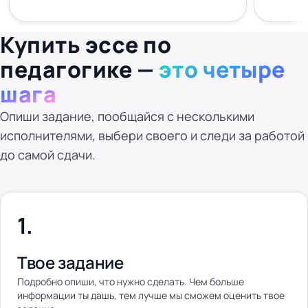
Купить эссе по
педагогике —
это четыре
шага
Опиши задание, пообщайся с несколькими
исполнителями, выбери своего и следи за работой
до самой сдачи.
Твое задание
Подробно опиши, что нужно сделать. Чем больше
информации ты дашь, тем лучше мы сможем оценить твое