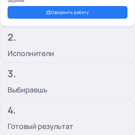
задание.
Оформить работу
Исполнители
Выбираешь
Готовый результат