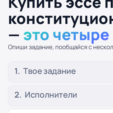
Купить эссе 
конституцио
—
это четыре
Опиши задание, пообщайся с нескол
Твое задание
Исполнители