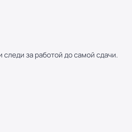
 следи за работой до самой сдачи.