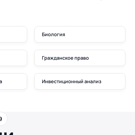
Биология
Гражданское право
а
Инвестиционный анализ
9