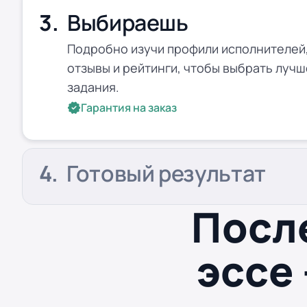
Выбираешь
Подробно изучи профили исполнителей,
отзывы и рейтинги, чтобы выбрать лучш
задания.
Гарантия на заказ
Готовый результат
Посл
эссе