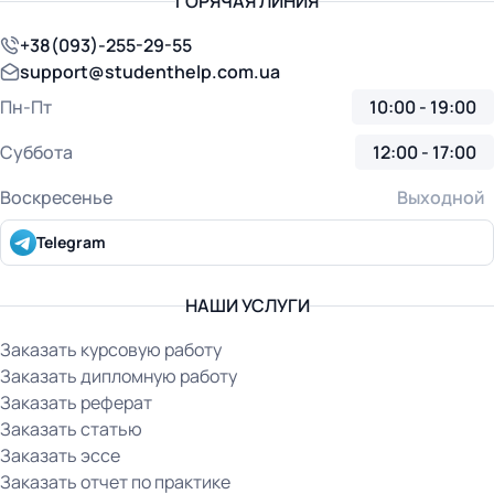
ГОРЯЧАЯ ЛИНИЯ
+38(093)-255-29-55
support@studenthelp.com.ua
Пн-Пт
10:00 - 19:00
Суббота
12:00 - 17:00
Воскресенье
Выходной
Telegram
НАШИ УСЛУГИ
Заказать курсовую работу
Заказать дипломную работу
Заказать реферат
Заказать статью
Заказать эссе
Заказать отчет по практике