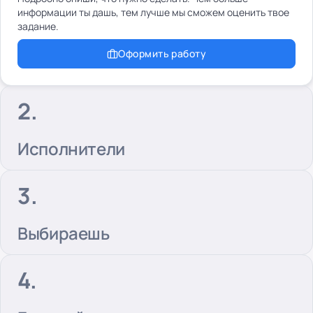
информации ты дашь, тем лучше мы сможем оценить твое
задание.
Оформить работу
Исполнители
Выбираешь