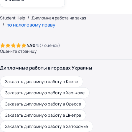
Student Help
Дипломная работа на заказ
по налоговому праву
4.90
/5
(
7
оценок
)
Оцените страницу
Дипломные работы в городах Украины
Заказать дипломную работу в Киеве
Заказать дипломную работу в Харькове
Заказать дипломную работу в Одессе
Заказать дипломную работу в Днепре
Заказать дипломную работу в Запорожье