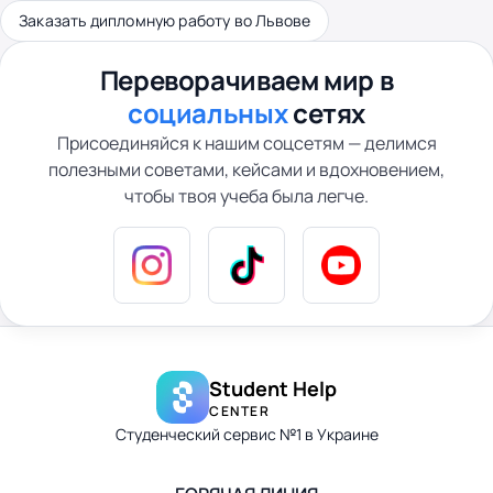
Заказать дипломную работу во Львове
Переворачиваем мир в
социальных
сетях
Присоединяйся к нашим соцсетям — делимся
полезными советами, кейсами и вдохновением,
чтобы твоя учеба была легче.
Student Help
CENTER
Студенческий сервис №1 в Украине