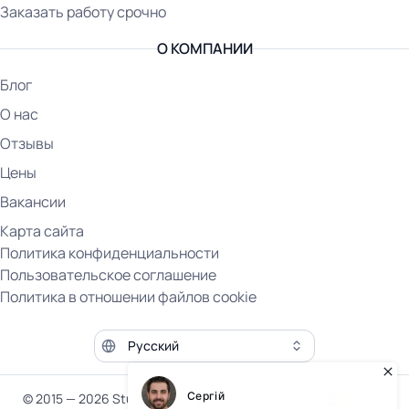
Заказать работу срочно
О КОМПАНИИ
Блог
О нас
Отзывы
Цены
Вакансии
Карта сайта
Политика конфиденциальности
Пользовательское соглашение
Политика в отношении файлов cookie
Язык сайта
© 2015 — 2026 Student Help. Все права защищены