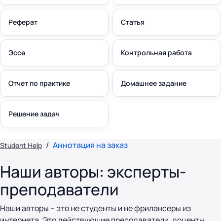
Реферат
Статья
Эссе
Контрольная работа
Отчет по практике
Домашнее задание
Решение задач
Аннотация на заказ
Student Help
Наши авторы: эксперты-
преподаватели
Наши авторы – это не студенты и не фрилансеры из
интернета. Это действующие преподаватели, доценты,