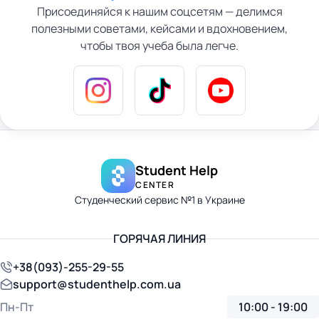
Присоединяйся к нашим соцсетям — делимся
полезными советами, кейсами и вдохновением,
чтобы твоя учеба была легче.
Student Help
CENTER
Студенческий сервис №1 в Украине
ГОРЯЧАЯ ЛИНИЯ
+38(093)-255-29-55
support@studenthelp.com.ua
Пн-Пт
10:00 - 19:00