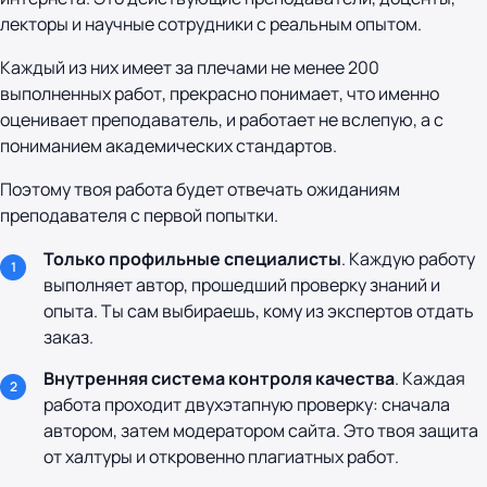
лекторы и научные сотрудники с реальным опытом.
Каждый из них имеет за плечами не менее 200
выполненных работ, прекрасно понимает, что именно
оценивает преподаватель, и работает не вслепую, а с
пониманием академических стандартов.
Поэтому твоя работа будет отвечать ожиданиям
преподавателя с первой попытки.
Только профильные специалисты
. Каждую работу
выполняет автор, прошедший проверку знаний и
опыта. Ты сам выбираешь, кому из экспертов отдать
заказ.
Внутренняя система контроля качества
. Каждая
работа проходит двухэтапную проверку: сначала
автором, затем модератором сайта. Это твоя защита
от халтуры и откровенно плагиатных работ.