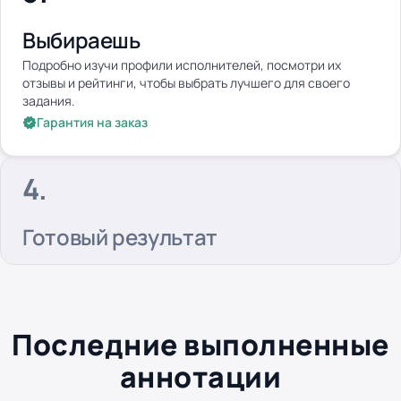
Выбираешь
Подробно изучи профили исполнителей, посмотри их
отзывы и рейтинги, чтобы выбрать лучшего для своего
задания.
Гарантия на заказ
Готовый результат
Последние выполненные
аннотации