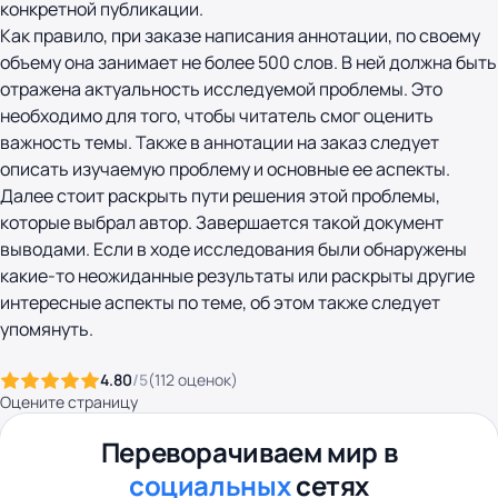
конкретной публикации.
Как правило, при заказе написания аннотации, по своему
объему она занимает не более 500 слов. В ней должна быть
отражена актуальность исследуемой проблемы. Это
необходимо для того, чтобы читатель смог оценить
важность темы. Также в аннотации на заказ следует
описать изучаемую проблему и основные ее аспекты.
Далее стоит раскрыть пути решения этой проблемы,
которые выбрал автор. Завершается такой документ
выводами. Если в ходе исследования были обнаружены
какие-то неожиданные результаты или раскрыты другие
интересные аспекты по теме, об этом также следует
упомянуть.
4.80
/5
(
112
оценок
)
Оцените страницу
Переворачиваем мир в
социальных
сетях