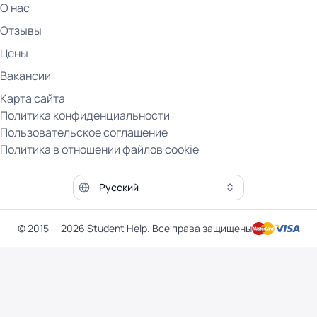
О нас
Отзывы
Цены
Вакансии
Карта сайта
Политика конфиденциальности
Пользовательское соглашение
Политика в отношении файлов cookie
Язык сайта
© 2015 — 2026 Student Help. Все права защищены