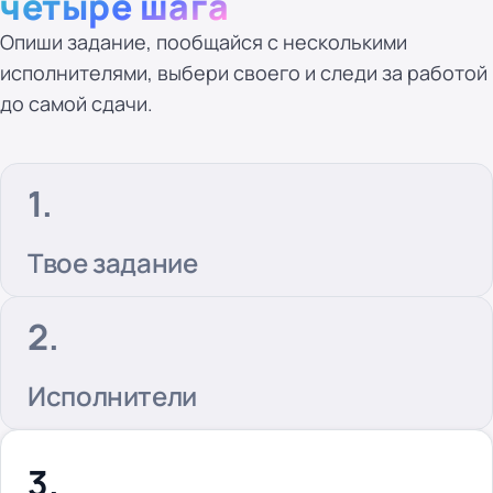
четыре шага
Опиши задание, пообщайся с несколькими
исполнителями, выбери своего и следи за работой
до самой сдачи.
Твое задание
Исполнители