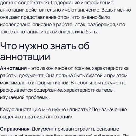
должно содержаться. Содержание и оформление
аннотации действительно имеют значение. Ведь именно
она дает представление о том, что именно было
исследовано, описано в работе. Итак, разберемся, что
такое аннотация, и какой она должна быть.
Что нужно знать об
аннотации
Аннотация
– это лаконичное описание, характеристика
работы, документа. Она должна быть сжатой и при этом
максимально информативной. В небольшом документе
раскрывается содержание, характеристика темы,
изучаемой проблемы.
Какую аннотацию мне нужно написать? По назначению
выделяют два вида аннотаций:
Справочная
. Документ призван отразить основные