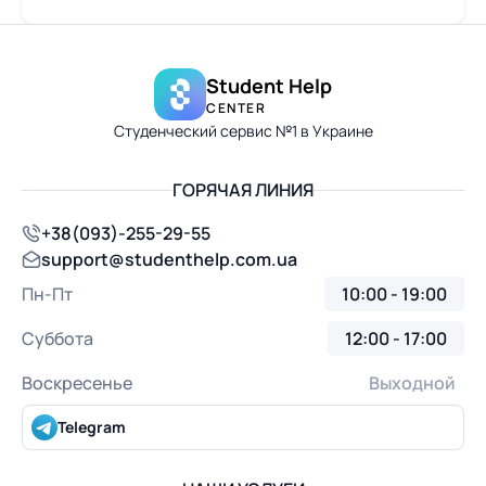
Student Help
CENTER
Студенческий сервис №1 в Украине
ГОРЯЧАЯ ЛИНИЯ
+38(093)-255-29-55
support@studenthelp.com.ua
Пн-Пт
10:00 - 19:00
Суббота
12:00 - 17:00
Воскресенье
Выходной
Telegram