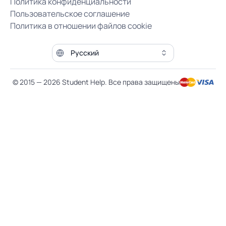
Политика конфиденциальности
Пользовательское соглашение
Политика в отношении файлов cookie
Язык сайта
© 2015 — 2026 Student Help. Все права защищены