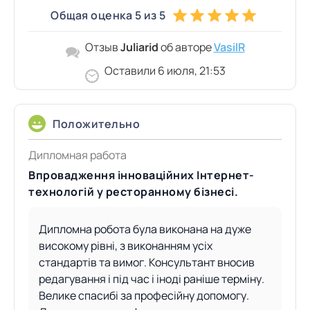
Общая оценка 5 из 5
Отзыв
Juliarid
об авторе
VasilR
Оставили 6 июля, 21:53
Положительно
Дипломная работа
Впровадження інноваційних Інтернет-
технологій у ресторанному бізнесі.
Дипломна робота була виконана на дуже
високому рівні, з виконанням усіх
стандартів та вимог. Консультант вносив
редагування і під час і іноді раніше терміну.
Велике спасибі за професійну допомогу.