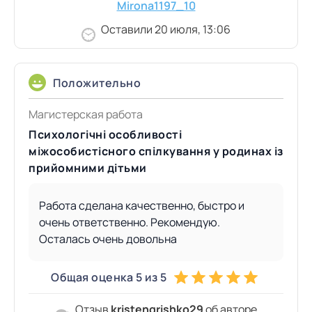
Mirona1197_10
Оставили 20 июля, 13:06
Положительно
Магистерская работа
Психологічні особливості
міжособистісного спілкування у родинах із
прийомними дітьми
Работа сделана качественно, быстро и
очень ответственно. Рекомендую.
Осталась очень довольна
Общая оценка 5 из 5
Отзыв
kristengrishko29
об авторе