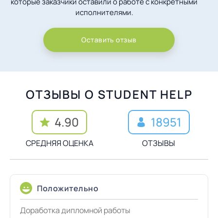
которые заказчики оставили о работе с конкретными
исполнителями.
Оставить отзыв
ОТЗЫВЫ О STUDENT HELP
4.90
18951
СРЕДНЯЯ ОЦЕНКА
ОТЗЫВЫ
Положительно
Доработка дипломной работы