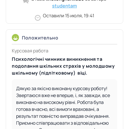
studentam
Оставили 15 июля, 19:41
Положительно
Курсовая работа
Психологічні чинники виникнення та
подолання шкільних страхів у молодшому
шкільному (підлітковому) віці.
Дякую за якісно виконану курсову роботу!
Звертаюся вже не вперше, і, як завжди, все
виконано на високому рівні. Робота була
готова вчасно, всі вимоги враховані, а
результат повністю виправдав очікування.
Приємно співпрацювати з відповідальною