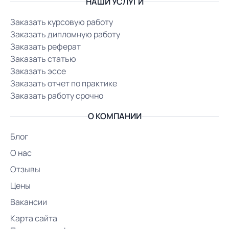
НАШИ УСЛУГИ
Заказать курсовую работу
Заказать дипломную работу
Заказать реферат
Заказать статью
Заказать эссе
Заказать отчет по практике
Заказать работу срочно
О КОМПАНИИ
Блог
О нас
Отзывы
Цены
Вакансии
Карта сайта