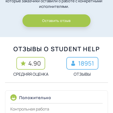
которые заказчики оставили о работе с конкретными
исполнителями.
Оставить отзыв
ОТЗЫВЫ О STUDENT HELP
4.90
18951
СРЕДНЯЯ ОЦЕНКА
ОТЗЫВЫ
Положительно
Контрольная работа