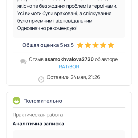
якісно та без жодних проблем із термінами.
Усі вимоги були враховані, а спілкування
було приємним і відповідальним.
Однозначно рекомендую!
Общая оценка 5 из 5
Отзыв
asamokhvalova2720
об авторе
RATiBOR
Оставили 24 мая, 21:26
Положительно
Практическая работа
Аналітична записка