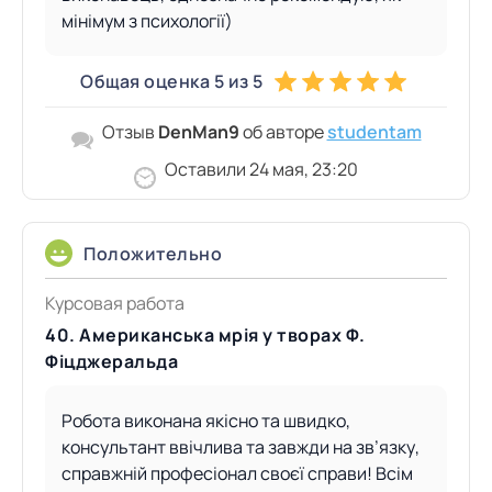
мінімум з психології)
Общая оценка 5 из 5
Отзыв
DenMan9
об авторе
studentam
Оставили 24 мая, 23:20
Положительно
Курсовая работа
40. Американська мрія у творах Ф.
Фіцджеральда
Робота виконана якісно та швидко,
консультант ввічлива та завжди на зв’язку,
справжній професіонал своєї справи! Всім