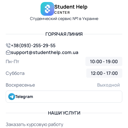
Student Help
CENTER
Студенческий сервис №1 в Украине
ГОРЯЧАЯ ЛИНИЯ
+38(093)-255-29-55
support@studenthelp.com.ua
Пн-Пт
10:00 - 19:00
Суббота
12:00 - 17:00
Воскресенье
Выходной
Telegram
НАШИ УСЛУГИ
Заказать курсовую работу