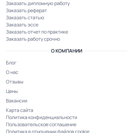
Заказать дипломную работу
Заказать реферат
Заказать статью
Заказать эссе
Заказать отчет по практике
Заказать работу срочно
О КОМПАНИИ
Блог
О нас
Отзывы
Цены
Вакансии
Карта сайта
Политика конфиденциальности
Пользовательское соглашение
Политика в отношении файлов cookie