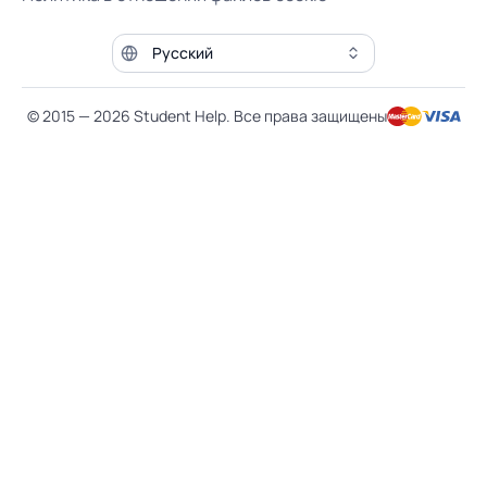
Язык сайта
© 2015 — 2026 Student Help. Все права защищены