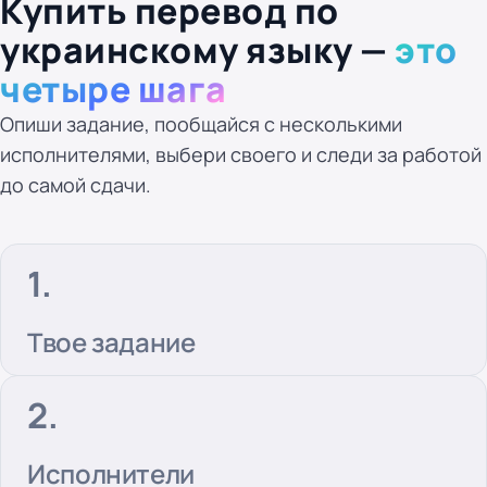
Купить перевод по
украинскому языку —
это
четыре шага
Опиши задание, пообщайся с несколькими
исполнителями, выбери своего и следи за работой
до самой сдачи.
Твое задание
Исполнители