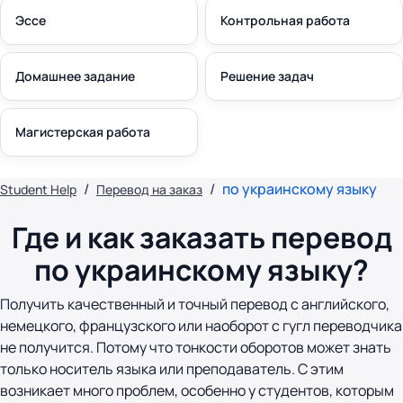
Эссе
Контрольная работа
Домашнее задание
Решение задач
Магистерская работа
по украинскому языку
Student Help
Перевод на заказ
Где и как заказать перевод
по украинскому языку?
Получить качественный и точный перевод с английского,
немецкого, французского или наоборот с гугл переводчика
не получится. Потому что тонкости оборотов может знать
только носитель языка или преподаватель. С этим
возникает много проблем, особенно у студентов, которым