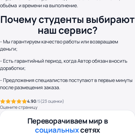
объёма и времени на выполнение.
Почему студенты выбирают
наш сервис?
- Мы гарантируем качество работы или возвращаем
деньги;
- Есть гарантийный период, когда Автор обязан вносить
доработки;
- Предложения специалистов поступают в первые минуты
после размещения заказа.
4.90
/5
(
23
оценки
)
Оцените страницу
Переворачиваем мир в
социальных
сетях