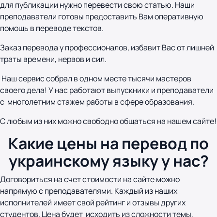
для публикации нужно перевести свою статью. Наши
преподаватели готовы предоставить Вам оперативную
помощь в переводе текстов.
Заказ перевода у профессионалов, избавит Вас от лишней
траты времени, нервов и сил.
Наш сервис собрал в одном месте тысячи мастеров
своего дела! У нас работают выпускники и преподаватели
с многолетним стажем работы в сфере образования.
С любым из них можно свободно общаться на нашем сайте!
Какие цены на перевод по
украинскому языку у нас?
Договориться на счет стоимости на сайте можно
напрямую с преподавателями. Каждый из наших
исполнителей имеет свой рейтинг и отзывы других
студентов. Цена будет исходить из сложности темы,