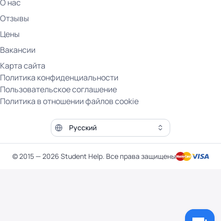
О нас
Отзывы
Цены
Вакансии
Карта сайта
Политика конфиденциальности
Пользовательское соглашение
Политика в отношении файлов cookie
Язык сайта
© 2015 — 2026 Student Help. Все права защищены