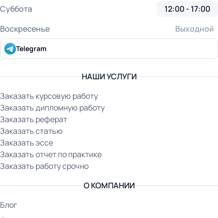
Суббота
12:00 - 17:00
Воскресенье
Выходной
Telegram
НАШИ УСЛУГИ
Заказать курсовую работу
Заказать дипломную работу
Заказать реферат
Заказать статью
Заказать эссе
Заказать отчет по практике
Заказать работу срочно
О КОМПАНИИ
Блог