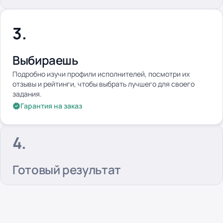
Выбираешь
Подробно изучи профили исполнителей, посмотри их
отзывы и рейтинги, чтобы выбрать лучшего для своего
задания.
Гарантия на заказ
Готовый результат