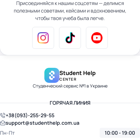
Присоединяйся к нашим соцсетям — делимся
полезными советами, кейсами и вдохновением,
чтобы твоя учеба была легче.
Student Help
CENTER
Студенческий сервис №1 в Украине
ГОРЯЧАЯ ЛИНИЯ
+38(093)-255-29-55
support@studenthelp.com.ua
Пн-Пт
10:00 - 19:00