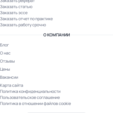
Заказать реферат
Заказать статью
Заказать эссе
Заказать отчет по практике
Заказать работу срочно
О КОМПАНИИ
Блог
О нас
Отзывы
Цены
Вакансии
Карта сайта
Политика конфиденциальности
Пользовательское соглашение
Политика в отношении файлов cookie