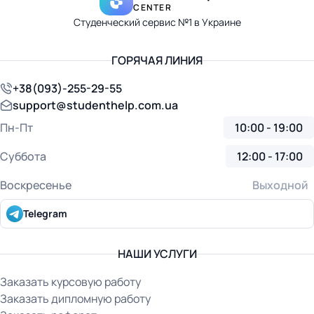
CENTER
Студенческий сервис №1 в Украине
ГОРЯЧАЯ ЛИНИЯ
+38(093)-255-29-55
support@studenthelp.com.ua
Пн-Пт
10:00 - 19:00
Суббота
12:00 - 17:00
Воскресенье
Выходной
Telegram
НАШИ УСЛУГИ
Заказать курсовую работу
Заказать дипломную работу