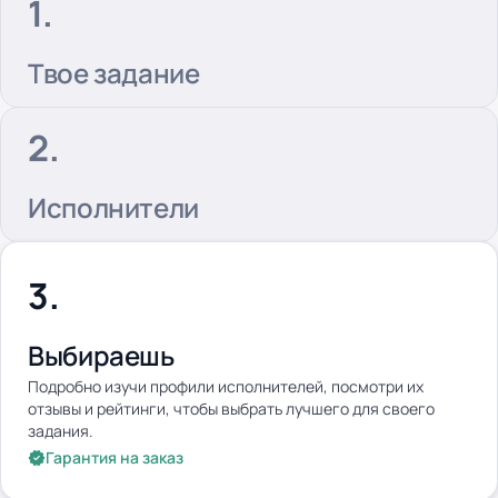
Твое задание
Исполнители
Выбираешь
Подробно изучи профили исполнителей, посмотри их
отзывы и рейтинги, чтобы выбрать лучшего для своего
задания.
Гарантия на заказ