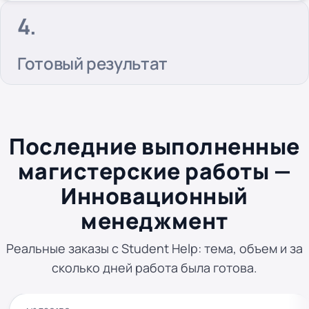
Готовый результат
Последние выполненные
магистерские работы —
Инновационный
менеджмент
Реальные заказы с Student Help: тема, объем и за
сколько дней работа была готова.