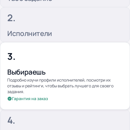
Исполнители
Выбираешь
Подробно изучи профили исполнителей, посмотри их
отзывы и рейтинги, чтобы выбрать лучшего для своего
задания.
Гарантия на заказ