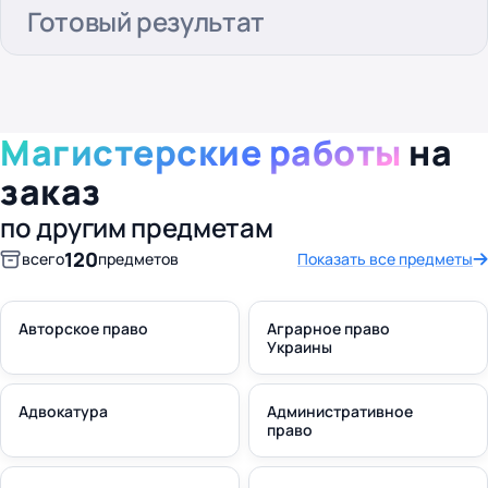
Готовый результат
Магистерские работы
на
заказ
по другим предметам
120
всего
предметов
Показать все предметы
Авторское право
Аграрное право
Украины
Адвокатура
Административное
право