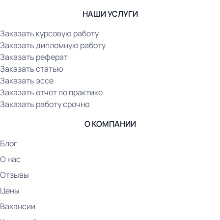
НАШИ УСЛУГИ
Заказать курсовую работу
Заказать дипломную работу
Заказать реферат
Заказать статью
Заказать эссе
Заказать отчет по практике
Заказать работу срочно
О КОМПАНИИ
Блог
О нас
Отзывы
Цены
Вакансии