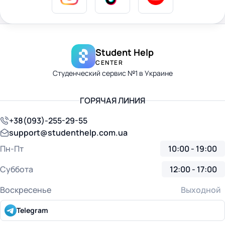
Student Help
CENTER
Студенческий сервис №1 в Украине
ГОРЯЧАЯ ЛИНИЯ
+38(093)-255-29-55
support@studenthelp.com.ua
Пн-Пт
10:00 - 19:00
Суббота
12:00 - 17:00
Воскресенье
Выходной
Telegram