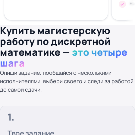
Ни
Купить магистерскую
работу по дискретной
математике —
это четыре
шага
Опиши задание, пообщайся с несколькими
исполнителями, выбери своего и следи за работой
до самой сдачи.
Твое задание