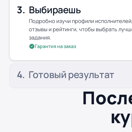
Выбираешь
Подробно изучи профили исполнителей,
отзывы и рейтинги, чтобы выбрать лучш
задания.
Гарантия на заказ
Готовый результат
Посл
ку