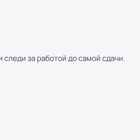
 следи за работой до самой сдачи.