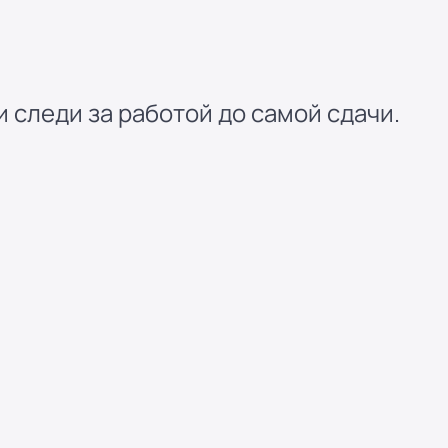
 следи за работой до самой сдачи.