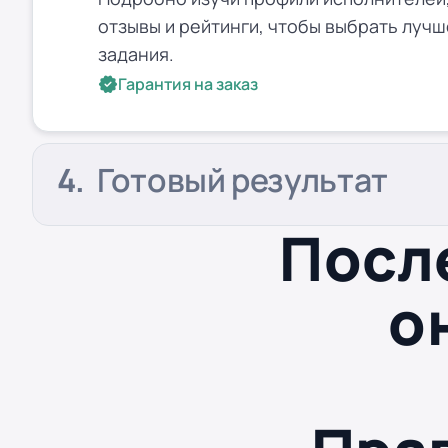
отзывы и рейтинги, чтобы выбрать лучш
задания.
Гарантия на заказ
Готовый результат
Посл
о