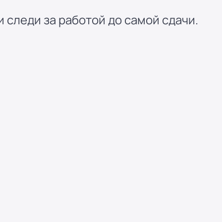
 следи за работой до самой сдачи.