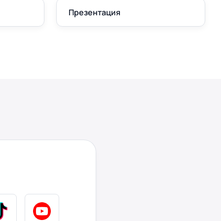
Презентация