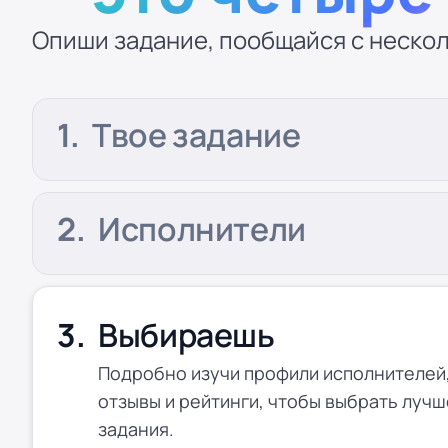
Опиши задание, пообщайся с нескол
Твое задание
Исполнители
Выбираешь
Подробно изучи профили исполнителей,
отзывы и рейтинги, чтобы выбрать лучш
задания.