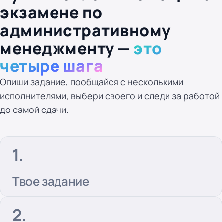
экзамене по
административному
менеджменту —
это
четыре шага
Опиши задание, пообщайся с несколькими
исполнителями, выбери своего и следи за работой
до самой сдачи.
Твое задание