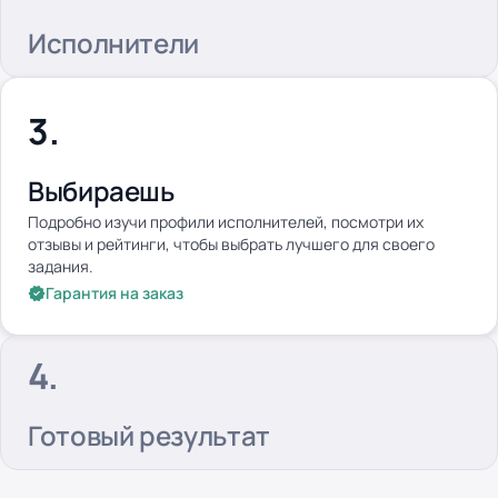
Исполнители
Выбираешь
Подробно изучи профили исполнителей, посмотри их
отзывы и рейтинги, чтобы выбрать лучшего для своего
задания.
Гарантия на заказ
Готовый результат