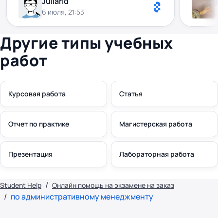
Juliarid
6 июля, 21:53
Другие типы учебных
работ
Курсовая работа
Статья
Отчет по практике
Магистерская работа
Презентация
Лабораторная работа
Student Help
Онлайн помощь на экзамене на заказ
по административному менеджменту