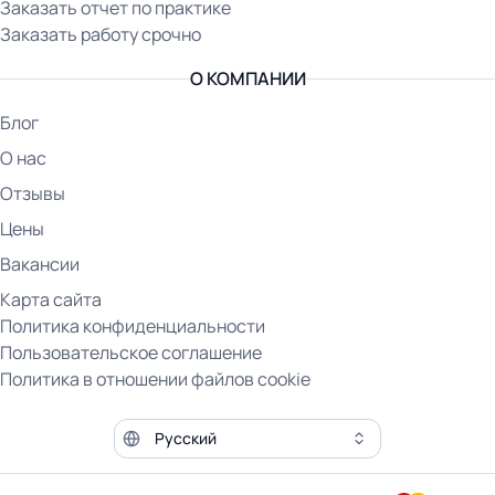
Заказать отчет по практике
Заказать работу срочно
О КОМПАНИИ
Блог
О нас
Отзывы
Цены
Вакансии
Карта сайта
Политика конфиденциальности
Пользовательское соглашение
Политика в отношении файлов cookie
Язык сайта