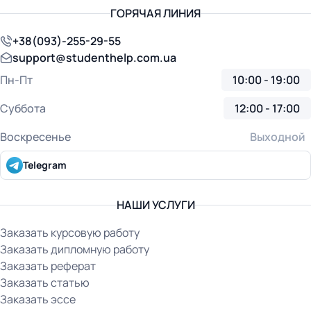
ГОРЯЧАЯ ЛИНИЯ
+38(093)-255-29-55
support@studenthelp.com.ua
Пн-Пт
10:00 - 19:00
Суббота
12:00 - 17:00
Воскресенье
Выходной
Telegram
НАШИ УСЛУГИ
Заказать курсовую работу
Заказать дипломную работу
Заказать реферат
Заказать статью
Заказать эссе